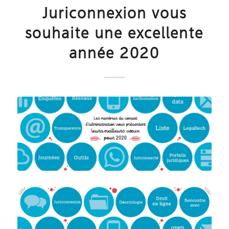
Juriconnexion vous
souhaite une excellente
année 2020