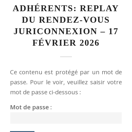
ADHÉRENTS: REPLAY
DU RENDEZ-VOUS
JURICONNEXION – 17
FÉVRIER 2026
Ce contenu est protégé par un mot de
passe. Pour le voir, veuillez saisir votre
mot de passe ci-dessous :
Mot de passe :