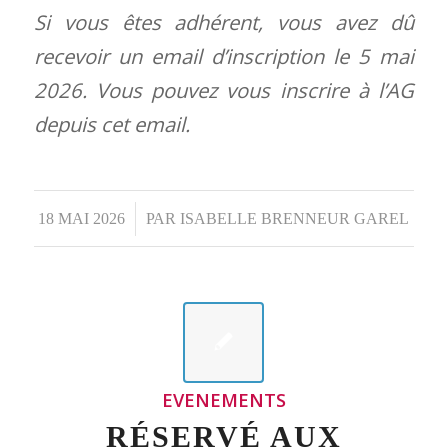
Si vous êtes adhérent, vous avez dû
recevoir un email d’inscription le 5 mai
2026. Vous pouvez vous inscrire à l’AG
depuis cet email.
18 MAI 2026
/
PAR
ISABELLE BRENNEUR GAREL
EVENEMENTS
RÉSERVÉ AUX