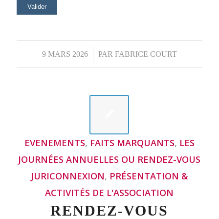
9 MARS 2026
/
PAR
FABRICE COURT
EVENEMENTS
,
FAITS MARQUANTS
,
LES
JOURNÉES ANNUELLES OU RENDEZ-VOUS
JURICONNEXION
,
PRÉSENTATION &
ACTIVITÉS DE L'ASSOCIATION
RENDEZ-VOUS