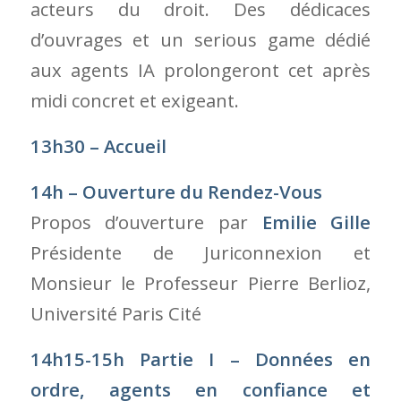
acteurs du droit. Des dédicaces
d’ouvrages et un serious game dédié
aux agents IA prolongeront cet après
midi concret et exigeant.
13h30 – Accueil
14h – Ouverture du Rendez-Vous
Propos d’ouverture par
Emilie Gille
Présidente de Juriconnexion et
Monsieur le Professeur Pierre Berlioz,
Université Paris Cité
14h15-15h Partie I – Données en
ordre, agents en confiance et