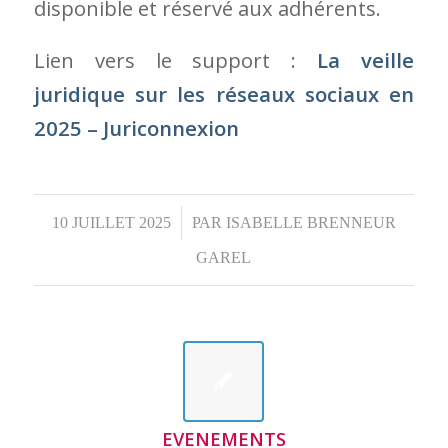
EVENEMENTS
RÉSERVÉ AUX
ADHÉRENTS: LA
VEILLE JURIDIQUE
SUR LES RÉSEAUX
SOCIAUX EN 2025