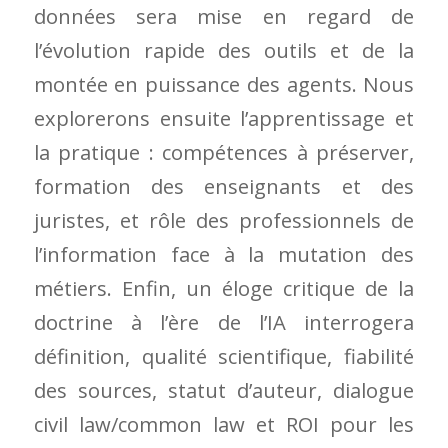
données sera mise en regard de
l’évolution rapide des outils et de la
montée en puissance des agents. Nous
explorerons ensuite l’apprentissage et
la pratique : compétences à préserver,
formation des enseignants et des
juristes, et rôle des professionnels de
l’information face à la mutation des
métiers. Enfin, un éloge critique de la
doctrine à l’ère de l’IA interrogera
définition, qualité scientifique, fiabilité
des sources, statut d’auteur, dialogue
civil law/common law et ROI pour les