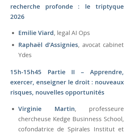
recherche profonde : le triptyque
2026
Emilie Viard
, legal AI Ops
Raphaël d’Assignies
, avocat cabinet
Ydes
15h-15h45 Partie II – Apprendre,
exercer, enseigner le droit : nouveaux
risques, nouvelles opportunités
Virginie Martin
, professeure
chercheuse Kedge Businness School,
cofondatrice de Spirales Institut et