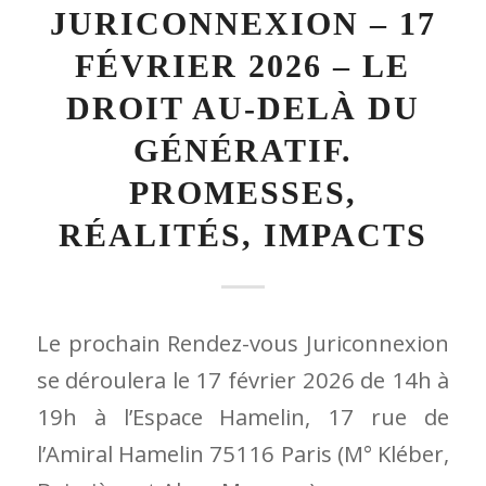
JURICONNEXION – 17
FÉVRIER 2026 – LE
DROIT AU-DELÀ DU
GÉNÉRATIF.
PROMESSES,
RÉALITÉS, IMPACTS
Le prochain Rendez-vous Juriconnexion
se déroulera le 17 février 2026 de 14h à
19h à l’Espace Hamelin, 17 rue de
l’Amiral Hamelin 75116 Paris (M° Kléber,