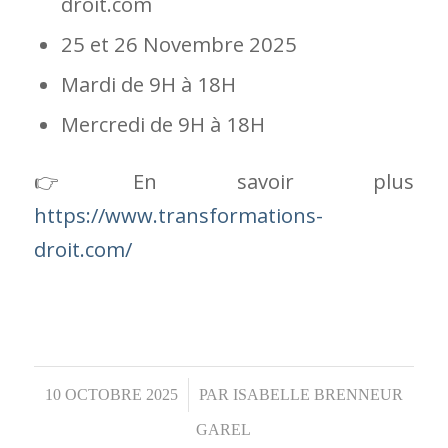
10 OCTOBRE 2025
/
PAR
ISABELLE BRENNEUR
GAREL
EVENEMENTS
,
LES RENCONTRES AVEC
,
PRÉSENTATION & ACTIVITÉS DE
L'ASSOCIATION
3 DECEMBRE 2025 – 9H