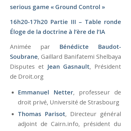
serious game « Ground Control »
16h20-17h20 Partie III – Table ronde
Éloge de la doctrine à l’ère de l’IA
Animée par
Bénédicte Baudot-
Soubrane
, Gaillard Banifatemi Shelbaya
Disputes et
Jean Gasnault
, Président
de Droit.org
Emmanuel Netter
, professeur de
droit privé, Université de Strasbourg
Thomas Parisot
, Directeur général
adjoint de Cairn.info, président du