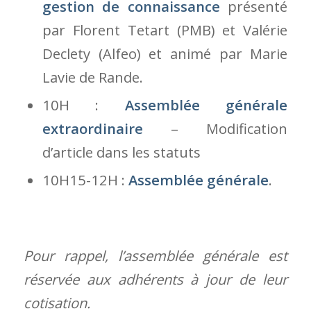
gestion de connaissance
présenté
par Florent Tetart (PMB) et Valérie
Declety (Alfeo) et animé par Marie
Lavie de Rande.
10H :
Assemblée générale
extraordinaire
– Modification
d’article dans les statuts
10H15-12H :
Assemblée générale
.
Pour rappel, l’assemblée générale est
réservée aux adhérents à jour de leur
cotisation.