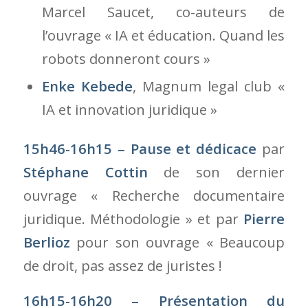
Marcel Saucet, co-auteurs de
l’ouvrage « IA et éducation. Quand les
robots donneront cours »
Enke Kebede
, Magnum legal club «
IA et innovation juridique »
15h46-16h15 – Pause et dédicace
par
Stéphane Cottin
de son dernier
ouvrage « Recherche documentaire
juridique. Méthodologie » et par
Pierre
Berlioz
pour son ouvrage « Beaucoup
de droit, pas assez de juristes !
16h15-16h20 – Présentation du