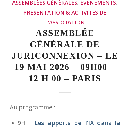
ASSEMBLÉES GÉNÉRALES
,
EVENEMENTS
,
PRÉSENTATION & ACTIVITÉS DE
L'ASSOCIATION
ASSEMBLÉE
GÉNÉRALE DE
JURICONNEXION – LE
19 MAI 2026 – 09H00 –
12 H 00 – PARIS
Au programme :
9H :
Les apports de l’IA dans la