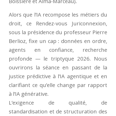
Boissière et Alma-Marceau).
Alors que l’IA recompose les métiers du
droit, ce Rendez-vous Juriconnexion,
sous la présidence du professeur Pierre
Berlioz, fixe un cap : données en ordre,
agents en confiance, recherche
profonde — le triptyque 2026. Nous
ouvrirons la séance en passant de la
justice prédictive à l’IA agentique et en
clarifiant ce qu’elle change par rapport
à l’IA générative.
L’exigence de qualité, de
standardisation et de structuration des